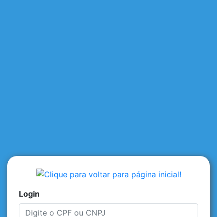
Login