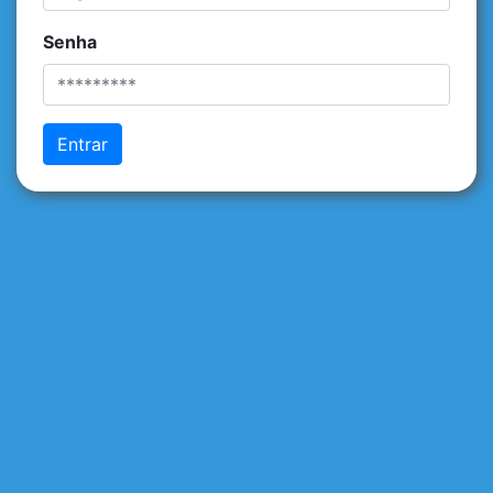
Senha
Entrar